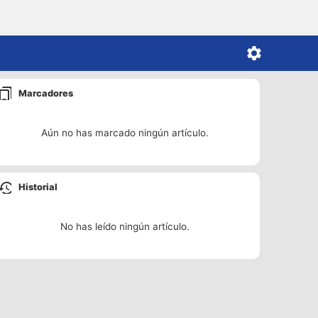
Marcadores
Aún no has marcado ningún artículo.
Historial
No has leído ningún artículo.