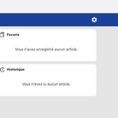
Favoris
Vous n'avez enregistré aucun article.
Historique
Vous n'avez lu aucun article.