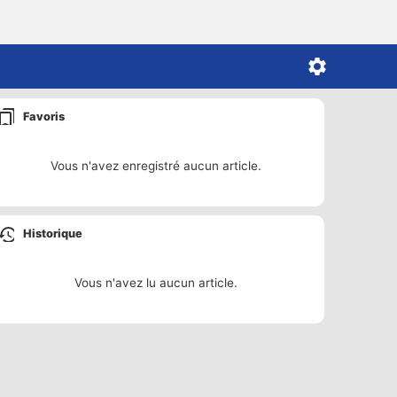
Favoris
Vous n'avez enregistré aucun article.
Historique
Vous n'avez lu aucun article.