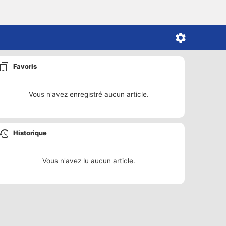
Favoris
Vous n'avez enregistré aucun article.
Historique
Vous n'avez lu aucun article.